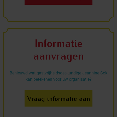
Informatie
aanvragen
Benieuwd wat gastvrijheidsdeskundige Jeannine Sok
kan betekenen voor uw organisatie?
Vraag informatie aan