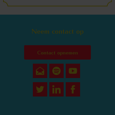
Neem contact op
Contact opnemen