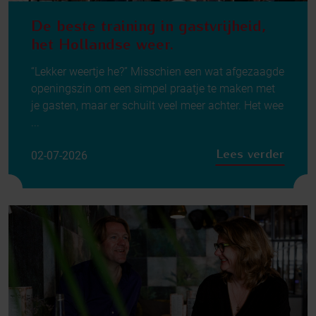
De beste training in gastvrijheid,
het Hollandse weer.
“Lekker weertje he?” Misschien een wat afgezaagde
openingszin om een simpel praatje te maken met
je gasten, maar er schuilt veel meer achter. Het wee
...
Lees verder
02-07-2026