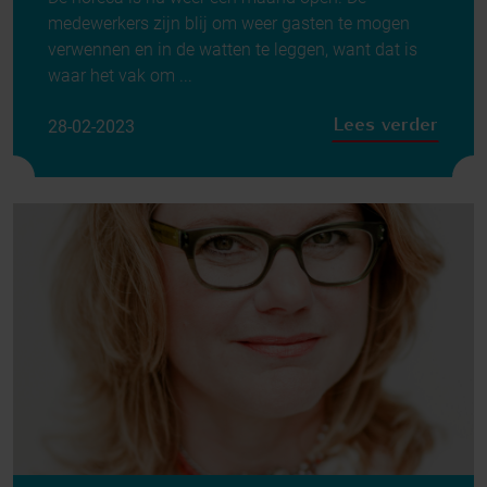
medewerkers zijn blij om weer gasten te mogen
verwennen en in de watten te leggen, want dat is
waar het vak om ...
Lees verder
28-02-2023