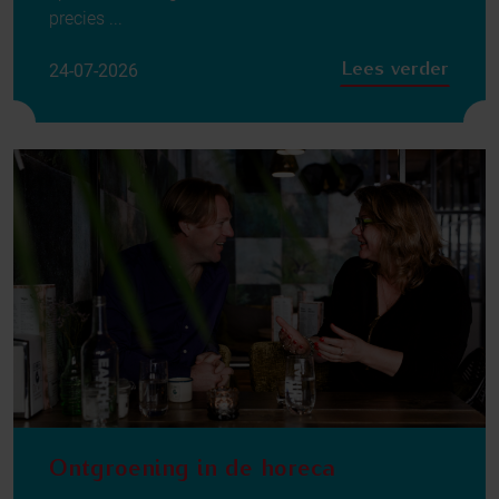
precies ...
Lees verder
24-07-2026
Ontgroening in de horeca