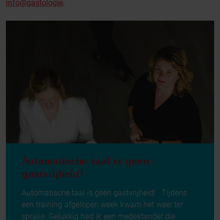
info@gastologie
.
Automatische taal is geen
gastvrijheid!
Automatische taal is geen gastvrijheid! Tijdens
een training afgelopen week kwam het weer ter
sprake. Gelukkig had ik een medestander die