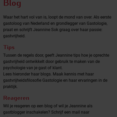
Blog
Waar het hart vol van is, loopt de mond van over. Als eerste
gastoloog van Nederland en grondlegger van Gastologie,
praat en schrijft Jeannine Sok graag over haar passie:
gastvrijheid.
Tips
Tussen de regels door, geeft Jeannine tips hoe je oprechte
gastvrijheid ontwikkelt door gebruik te maken van de
psychologie van je gast of klant.
Lees hieronder haar blogs. Maak kennis met haar
gastvrijheidsfilosofie Gastologie en haar ervaringen in de
praktijk.
Reageren
Wil je reageren op een blog of wil je Jeannine als
gastblogger inschakelen? Schrijf een mail naar