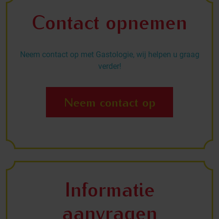
Contact opnemen
Neem contact op met Gastologie, wij helpen u graag
verder!
Neem contact op
Informatie
aanvragen