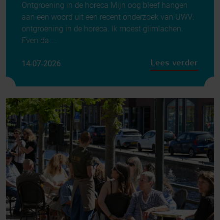
Ontgroening in de horeca Mijn oog bleef hangen
aan een woord uit een recent onderzoek van UWV:
ontgroening in de horeca. Ik moest glimlachen.
Even da ...
Lees verder
14-07-2026