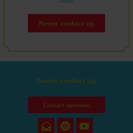
verder!
Neem contact op
Neem contact op
Contact opnemen