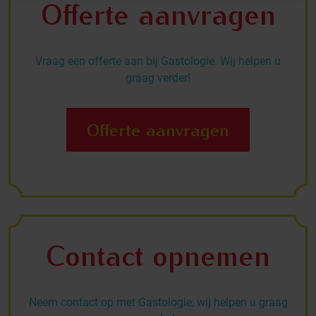
Offerte aanvragen
Vraag een offerte aan bij Gastologie. Wij helpen u
graag verder!
Offerte aanvragen
Contact opnemen
Neem contact op met Gastologie, wij helpen u graag