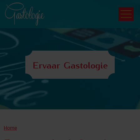
Ervaar Gastologie
Home