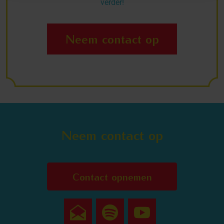
verder!
Neem contact op
Neem contact op
Contact opnemen