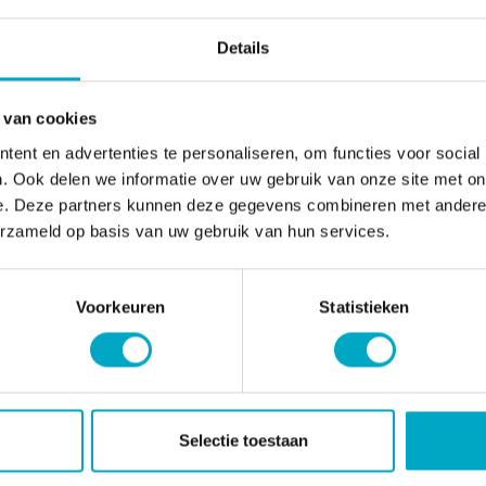
Details
 van cookies
ent en advertenties te personaliseren, om functies voor social
. Ook delen we informatie over uw gebruik van onze site met on
e. Deze partners kunnen deze gegevens combineren met andere i
erzameld op basis van uw gebruik van hun services.
Voorkeuren
Statistieken
Selectie toestaan