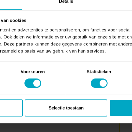
Details
 van cookies
ent en advertenties te personaliseren, om functies voor social
. Ook delen we informatie over uw gebruik van onze site met on
e. Deze partners kunnen deze gegevens combineren met andere i
erzameld op basis van uw gebruik van hun services.
Voorkeuren
Statistieken
Selectie toestaan