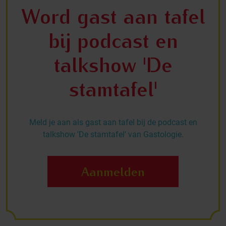
Word gast aan tafel
bij podcast en
talkshow 'De
stamtafel'
Meld je aan als gast aan tafel bij de podcast en
talkshow 'De stamtafel' van Gastologie.
Aanmelden