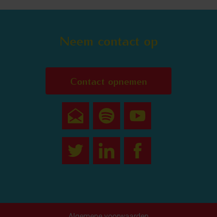
Neem contact op
Contact opnemen
Algemene voorwaarden