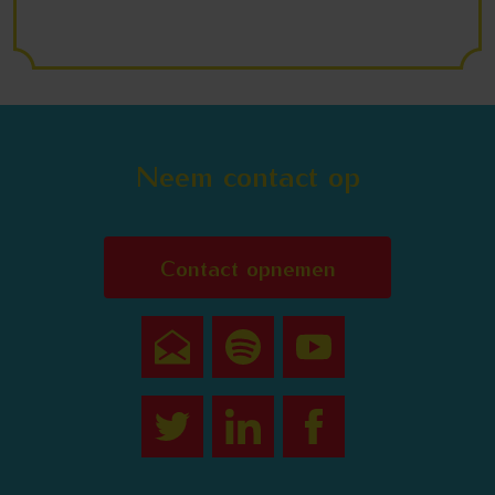
Neem contact op
Contact opnemen