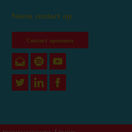
Neem contact op
Contact opnemen