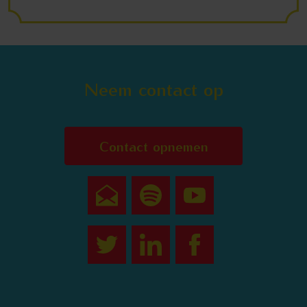
Neem contact op
Contact opnemen