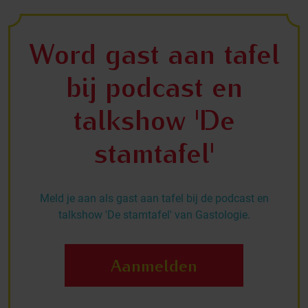
Word gast aan tafel
bij podcast en
talkshow 'De
stamtafel'
Meld je aan als gast aan tafel bij de podcast en
talkshow 'De stamtafel' van Gastologie.
Aanmelden