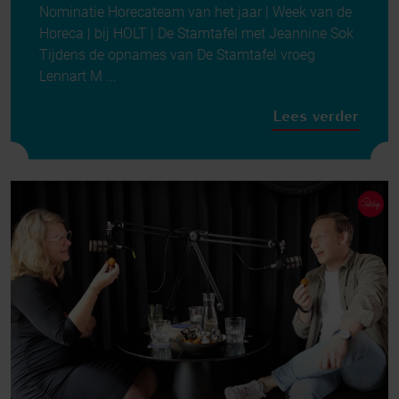
Nominatie Horecateam van het jaar | Week van de
Horeca | bij HOLT | De Stamtafel met Jeannine Sok
Tijdens de opnames van De Stamtafel vroeg
Lennart M ...
Lees verder