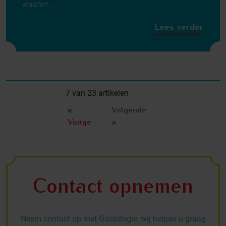
waaron ...
Lees verder
7 van 23 artikelen
«
Volgende
Vorige
»
Contact opnemen
Neem contact op met Gastologie, wij helpen u graag