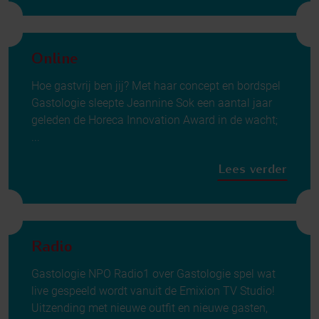
Online
Hoe gastvrij ben jij? Met haar concept en bordspel
Gastologie sleepte Jeannine Sok een aantal jaar
geleden de Horeca Innovation Award in de wacht;
...
Lees verder
Radio
Gastologie NPO Radio1 over Gastologie spel wat
live gespeeld wordt vanuit de Emixion TV Studio!
Uitzending met nieuwe outfit en nieuwe gasten,