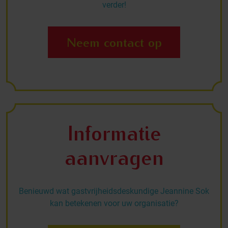
verder!
Neem contact op
Informatie
aanvragen
Benieuwd wat gastvrijheidsdeskundige Jeannine Sok
kan betekenen voor uw organisatie?