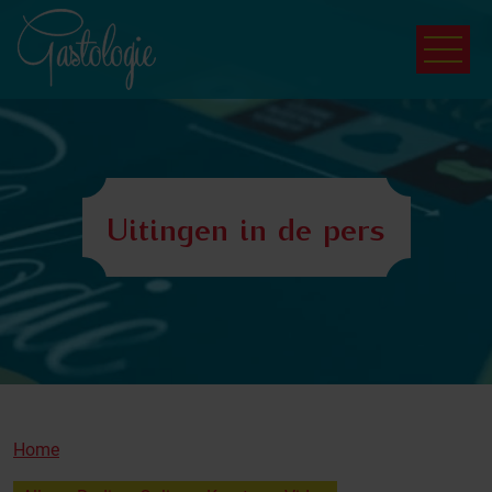
Uitingen in de pers
Home