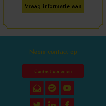
Vraag informatie aan
Neem contact op
Contact opnemen