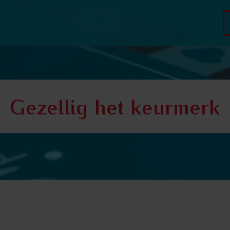
Gezellig het keurmerk