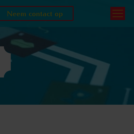
Neem contact op