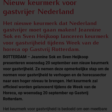
Nieuw keurmerk voor
gastvrijer Nederland
Het nieuwe keurmerk dat Nederland
gastvrijer moet gaan maken!
Jeannine
Sok en Sven Heijkoop lanceren keurmerk
voor gastvrijheid tijdens Week van de
horeca op Gastvrij Rotterdam.
ROTTERDAM – Jeannine Sok en Sven Heijkoop
presenteren woensdag 20 september een nieuw keurmerk
voor gastvrijheid. Ze nemen deze opmerkelijke stap om de
normen voor gastvrijheid te verhogen en de horecasector
naar een hoger niveau te brengen. Het keurmerk zal
officieel worden gelanceerd tijdens de Week van de
Horeca, op woensdag 20 september op Gastvrij
Rotterdam.
Het keurmerk voor gastvrijheid is bedoeld om een meetbare