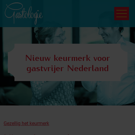
Nieuw keurmerk voor
gastvrijer Nederland
Gezellig het keurmerk