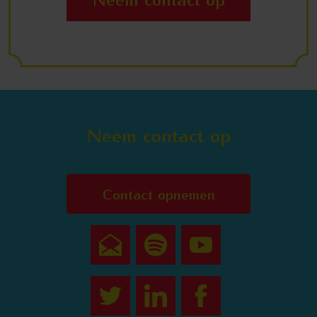
Neem contact op
Contact opnemen