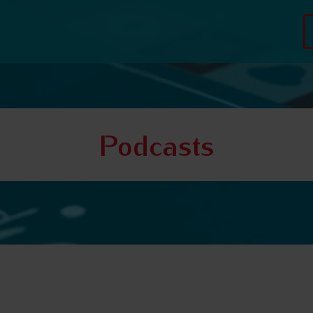
Podcasts