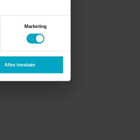
Marketing
Alles toestaan