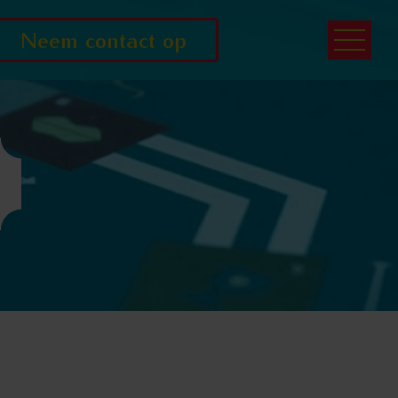
Neem contact op